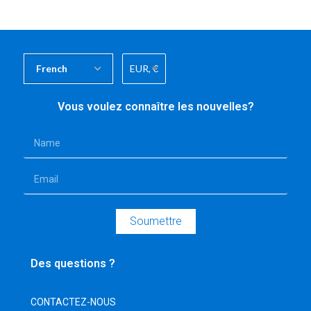
EUR, €
Vous voulez connaître les nouvelles?
Soumettre
Des questions ?
CONTACTEZ-NOUS