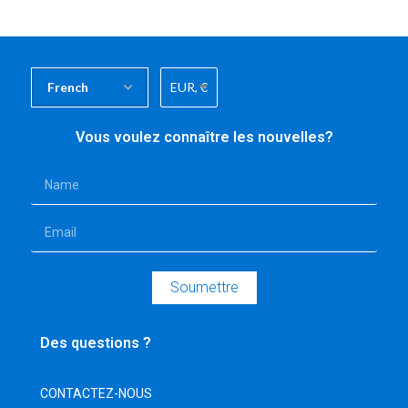
EUR, €
Vous voulez connaître les nouvelles?
Soumettre
Des questions ?
CONTACTEZ-NOUS