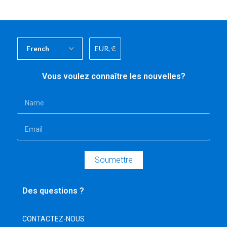
EUR, €
Vous voulez connaître les nouvelles?
Soumettre
Des questions ?
CONTACTEZ-NOUS